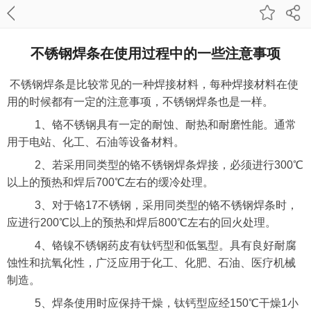
不锈钢焊条在使用过程中的一些注意事项
不锈钢焊条是比较常见的一种焊接材料，每种焊接材料在使
用的时候都有一定的注意事项，不锈钢焊条也是一样。
1、铬不锈钢具有一定的耐蚀、耐热和耐磨性能。通常
用于电站、化工、石油等设备材料。
2、若采用同类型的铬不锈钢焊条焊接，必须进行300℃
以上的预热和焊后700℃左右的缓冷处理。
3、对于铬17不锈钢，采用同类型的铬不锈钢焊条时，
应进行200℃以上的预热和焊后800℃左右的回火处理。
4、铬镍不锈钢药皮有钛钙型和低氢型。具有良好耐腐
蚀性和抗氧化性，广泛应用于化工、化肥、石油、医疗机械
制造。
5、焊条使用时应保持干燥，钛钙型应经150℃干燥1小